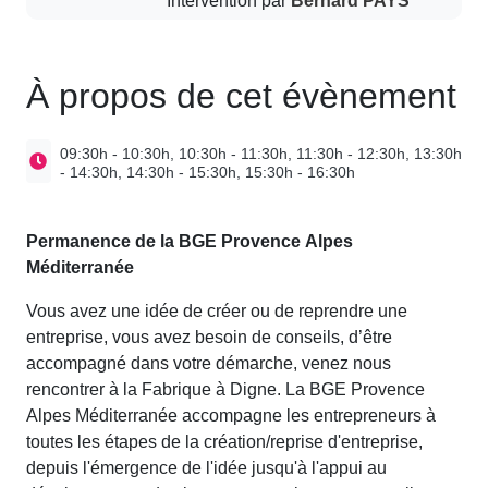
À propos de cet évènement
09:30h - 10:30h, 10:30h - 11:30h, 11:30h - 12:30h, 13:30h
- 14:30h, 14:30h - 15:30h, 15:30h - 16:30h
Permanence de la BGE Provence Alpes
Méditerranée
Vous avez une idée de créer ou de reprendre une
entreprise, vous avez besoin de conseils, d’être
accompagné dans votre démarche, venez nous
rencontrer à la Fabrique à Digne. La BGE Provence
Alpes Méditerranée accompagne les entrepreneurs à
toutes les étapes de la création/reprise d'entreprise,
depuis l'émergence de l'idée jusqu'à l'appui au