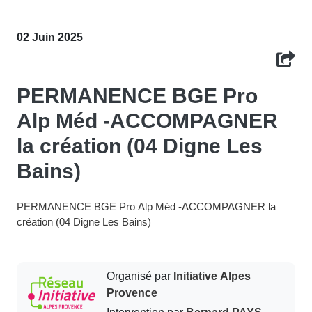
02 Juin 2025
PERMANENCE BGE Pro
Alp Méd -ACCOMPAGNER
la création (04 Digne Les
Bains)
PERMANENCE BGE Pro Alp Méd -ACCOMPAGNER la
création (04 Digne Les Bains)
Organisé par
Initiative Alpes
Provence
Intervention par
Bernard PAYS