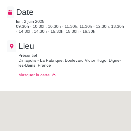
Date
lun. 2 juin 2025
09:30h - 10:30h, 10:30h - 11:30h, 11:30h - 12:30h, 13:30h
- 14:30h, 14:30h - 15:30h, 15:30h - 16:30h
Lieu
Présentiel
Diniapolis - La Fabrique, Boulevard Victor Hugo, Digne-
les-Bains, France
Masquer la carte