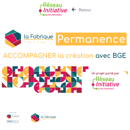
Retour