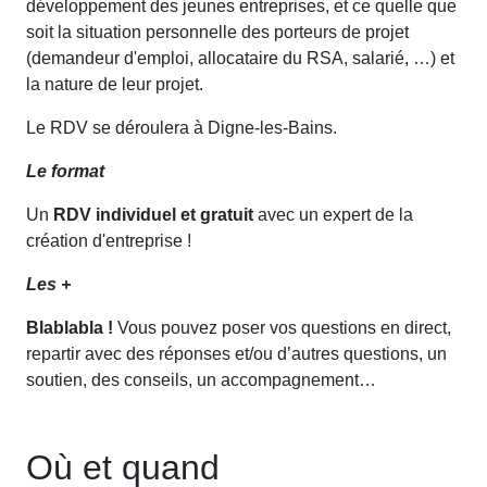
développement des jeunes entreprises, et ce quelle que
soit la situation personnelle des porteurs de projet
(demandeur d'emploi, allocataire du RSA, salarié, …) et
la nature de leur projet.
Le RDV se déroulera à Digne-les-Bains.
Le format
Un
RDV individuel et gratuit
avec un expert de la
création d'entreprise !
Les +
Blablabla !
Vous pouvez poser vos questions en direct,
repartir avec des réponses et/ou d’autres questions, un
soutien, des conseils, un accompagnement…
Où et quand