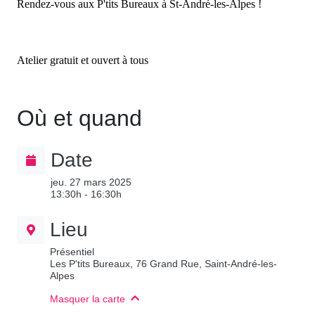
Rendez-vous aux P'tits Bureaux à St-André-les-Alpes !
Atelier gratuit et ouvert à tous
Où et quand
Date
jeu. 27 mars 2025
13:30h - 16:30h
Lieu
Présentiel
Les P'tits Bureaux, 76 Grand Rue, Saint-André-les-
Alpes
Masquer la carte