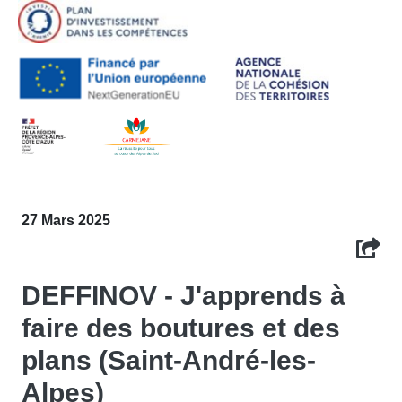
27 Mars 2025
DEFFINOV - J'apprends à
faire des boutures et des
plans (Saint-André-les-
Alpes)