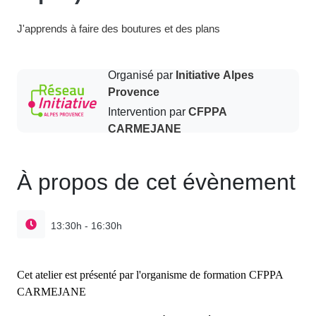
J'apprends à faire des boutures et des plans
Organisé par
Initiative Alpes
Provence
Intervention par
CFPPA
CARMEJANE
À propos de cet évènement
13:30h - 16:30h
Cet atelier est présenté par l'organisme de formation CFPPA
CARMEJANE