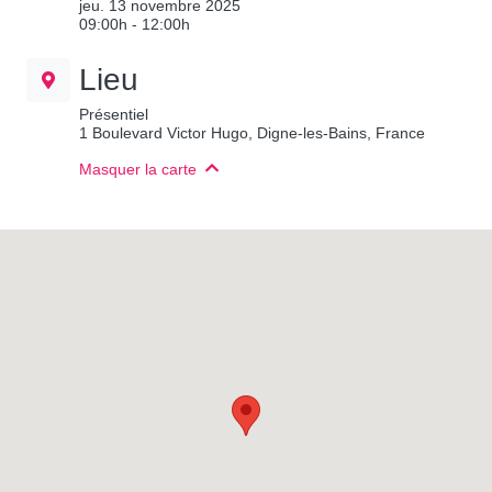
jeu. 13 novembre 2025
09:00h - 12:00h
Lieu
Présentiel
1 Boulevard Victor Hugo, Digne-les-Bains, France
Masquer la carte