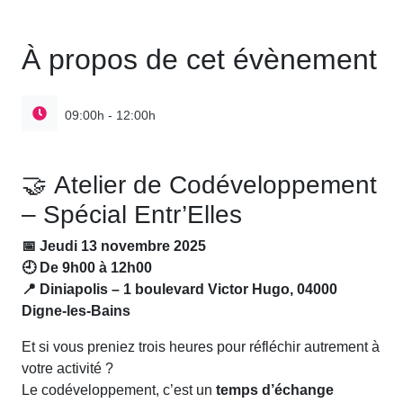
À propos de cet évènement
09:00h - 12:00h
🤝 Atelier de Codéveloppement
– Spécial Entr’Elles
📅 Jeudi 13 novembre 2025
🕘 De 9h00 à 12h00
📍 Diniapolis – 1 boulevard Victor Hugo, 04000
Digne-les-Bains
Et si vous preniez trois heures pour réfléchir autrement à
votre activité ?
Le codéveloppement, c’est un
temps d’échange