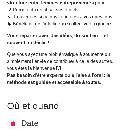
structuré entre femmes entrepreneures
pour :
💡 Prendre du recul sur vos projets
🎯 Trouver des solutions concrètes à vos questions
🧠 Bénéficier de l’intelligence collective du groupe
Vous repartez avec des idées, du soutien… et
souvent un déclic !
Que vous ayez une problématique à soumettre ou
simplement l’envie de contribuer à celle des autres,
vous êtes la bienvenue 🙌
Pas besoin d’être experte ou à l’aise à l’oral : la
méthode est guidée et accessible à toutes.
Où et quand
Date