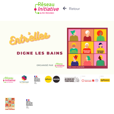
Retour