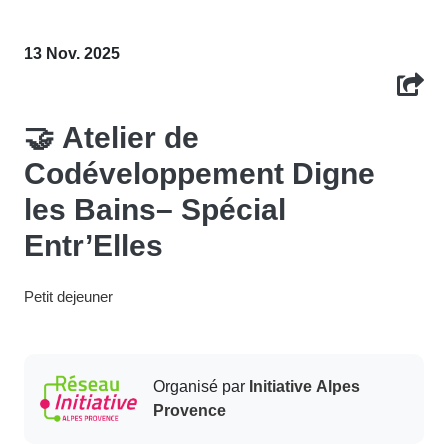
13 Nov. 2025
🤝 Atelier de
Codéveloppement Digne
les Bains– Spécial
Entr’Elles
Petit dejeuner
Organisé par
Initiative Alpes
Provence