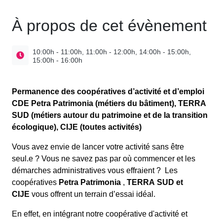
À propos de cet évènement
10:00h - 11:00h, 11:00h - 12:00h, 14:00h - 15:00h,
15:00h - 16:00h
Permanence des coopératives d’activité et d’emploi
CDE Petra Patrimonia (métiers du bâtiment), TERRA
SUD (métiers autour du patrimoine et de la transition
écologique), CIJE (toutes activités)
Vous avez envie de lancer votre activité sans être
seul.e ? Vous ne savez pas par où commencer et les
démarches administratives vous effraient ? Les
coopératives
Petra Patrimonia
,
TERRA SUD et
CIJE
vous offrent un terrain d’essai idéal.
En effet, en intégrant notre coopérative d'activité et