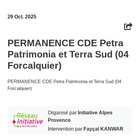
29 Oct. 2025
PERMANENCE CDE Petra
Patrimonia et Terra Sud (04
Forcalquier)
PERMANENCE CDE Petra Patrimonia et Terra Sud (04
Forcalquier)
Organisé par
Initiative Alpes
Provence
Intervention par
Fayçal KANWAR