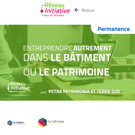
Retour