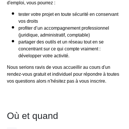
d'emploi, vous pourrez :
tester votre projet en toute sécurité en conservant
vos droits
profiter d’un accompagnement professionnel
(juridique, administratif, comptable)
partager des outils et un réseau tout en se
concentrant sur ce qui compte vraiment :
développer votre activité.
Nous serions ravis de vous accueillir au cours d'un
rendez-vous gratuit et individuel pour répondre à toutes
vos questions alors n'hésitez pas à vous inscrire.
Où et quand