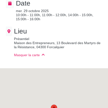
Date
mer. 29 octobre 2025
10:00h - 11:00h, 11:00h - 12:00h, 14:00h - 15:00h,
15:00h - 16:00h
Lieu
Présentiel
Maison des Entrepreneurs, 13 Boulevard des Martyrs de
la Résistance, 04300 Forcalquier
Masquer la carte