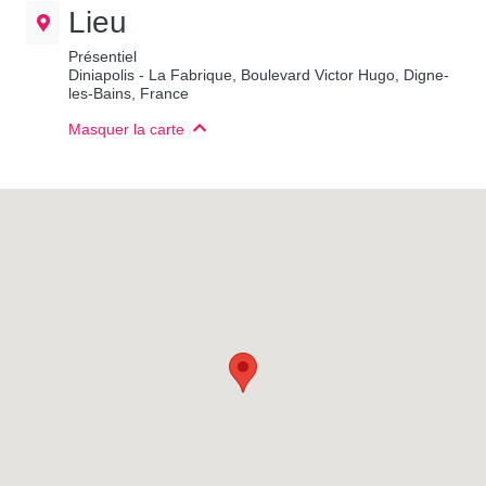
Lieu
Présentiel
Diniapolis - La Fabrique, Boulevard Victor Hugo, Digne-
les-Bains, France
Masquer la carte