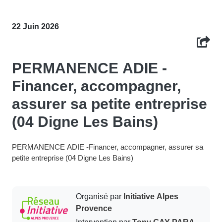
22 Juin 2026
PERMANENCE ADIE -
Financer, accompagner,
assurer sa petite entreprise
(04 Digne Les Bains)
PERMANENCE ADIE -Financer, accompagner, assurer sa
petite entreprise (04 Digne Les Bains)
Organisé par
Initiative Alpes
Provence
Intervention par
Tony GAY-PARA