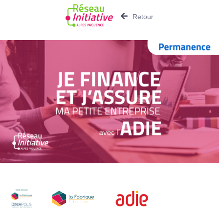
Retour