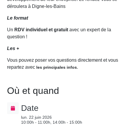
déroulera à Digne-les-Bains
Le format
Un
RDV individuel et gratuit
avec un expert de la
question !
Les +
Vous pouvez poser vos questions directement et vous
repartez avec
.
les principales infos
Où et quand
Date
lun. 22 juin 2026
10:00h - 11:00h, 14:00h - 15:00h