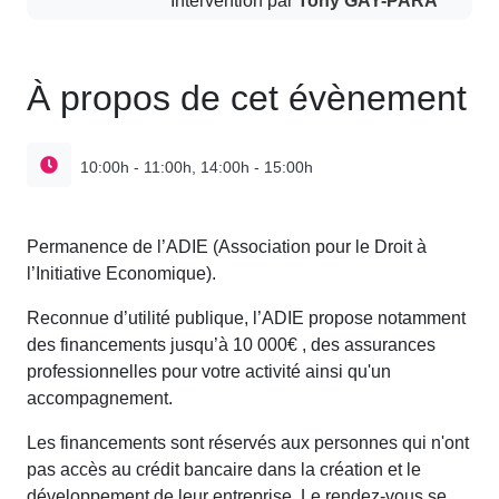
À propos de cet évènement
10:00h - 11:00h, 14:00h - 15:00h
Permanence de l’ADIE (Association pour le Droit à
l’Initiative Economique).
Reconnue d’utilité publique, l’ADIE propose notamment
des financements jusqu’à 10 000€ , des assurances
professionnelles pour votre activité ainsi qu'un
accompagnement.
Les financements sont réservés aux personnes qui n'ont
pas accès au crédit bancaire dans la création et le
développement de leur entreprise. Le rendez-vous se