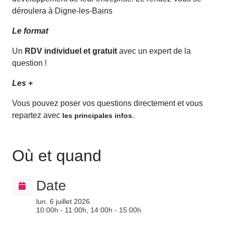
déroulera à Digne-les-Bains
Le format
Un
RDV individuel et gratuit
avec un expert de la
question !
Les +
Vous pouvez poser vos questions directement et vous
repartez avec
.
les principales infos
Où et quand
Date
lun. 6 juillet 2026
10:00h - 11:00h, 14:00h - 15:00h