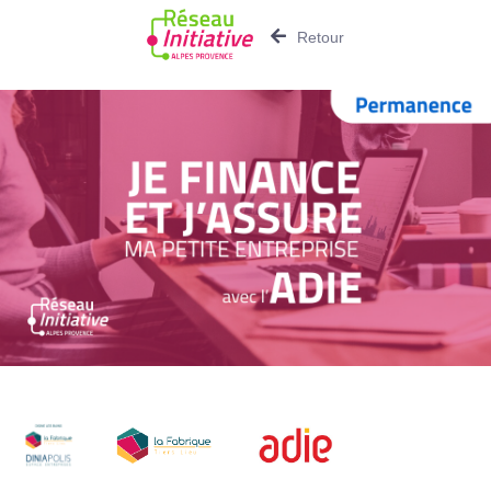
Retour