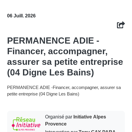
06 Juill. 2026
PERMANENCE ADIE -
Financer, accompagner,
assurer sa petite entreprise
(04 Digne Les Bains)
PERMANENCE ADIE -Financer, accompagner, assurer sa
petite entreprise (04 Digne Les Bains)
Organisé par
Initiative Alpes
Provence
Intervention par
Tony GAY-PARA