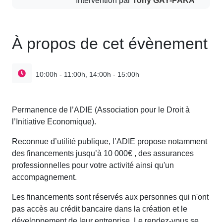
À propos de cet évènement
10:00h - 11:00h, 14:00h - 15:00h
Permanence de l’ADIE (Association pour le Droit à
l’Initiative Economique).
Reconnue d’utilité publique, l’ADIE propose notamment
des financements jusqu’à 10 000€ , des assurances
professionnelles pour votre activité ainsi qu'un
accompagnement.
Les financements sont réservés aux personnes qui n'ont
pas accès au crédit bancaire dans la création et le
développement de leur entreprise. Le rendez-vous se