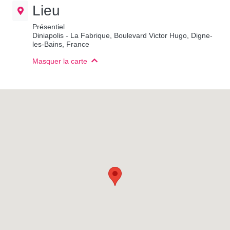
Lieu
Présentiel
Diniapolis - La Fabrique, Boulevard Victor Hugo, Digne-
les-Bains, France
Masquer la carte