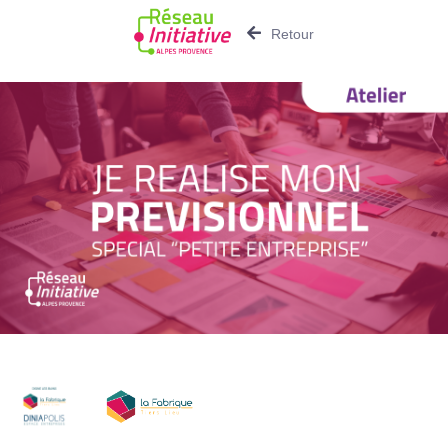
Retour