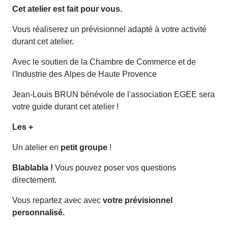
Cet atelier est fait pour vous.
Vous réaliserez un prévisionnel adapté à votre activité
durant cet atelier.
Avec le soutien de la Chambre de Commerce et de
l'Industrie des Alpes de Haute Provence
Jean-Louis BRUN bénévole de l'association EGEE sera
votre guide durant cet atelier !
Les +
Un atelier en
petit groupe
!
Blablabla !
Vous pouvez poser vos questions
directement.
Vous repartez avec avec
votre prévisionnel
personnalisé.