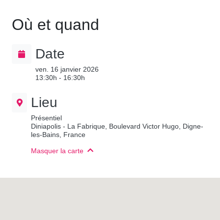
Où et quand
Date
ven. 16 janvier 2026
13:30h - 16:30h
Lieu
Présentiel
Diniapolis - La Fabrique, Boulevard Victor Hugo, Digne-
les-Bains, France
Masquer la carte