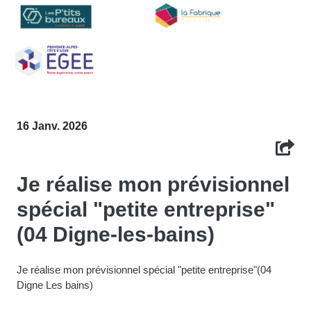
16 Janv. 2026
Je réalise mon prévisionnel
spécial "petite entreprise"
(04 Digne-les-bains)
Je réalise mon prévisionnel spécial "petite entreprise"(04
Digne Les bains)