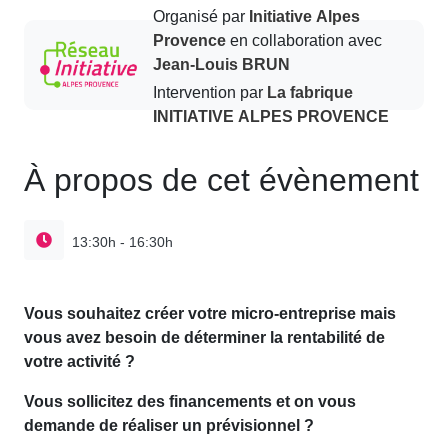
Organisé par
Initiative Alpes
Provence
en collaboration avec
Jean-Louis BRUN
Intervention par
La fabrique
INITIATIVE ALPES PROVENCE
À propos de cet évènement
13:30h - 16:30h
Vous souhaitez créer votre micro-entreprise mais
vous avez besoin de déterminer la rentabilité de
votre activité ?
Vous sollicitez des financements et on vous
demande de réaliser un prévisionnel ?